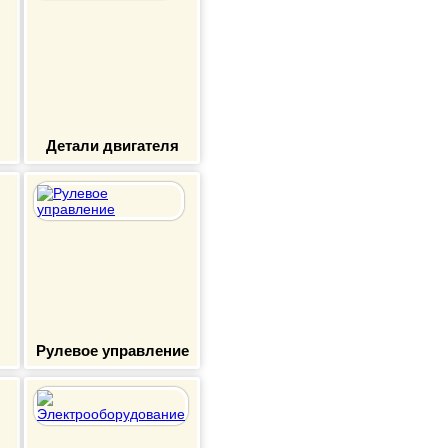
Детали двигателя
Рулевое управление