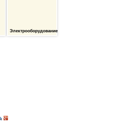
Электрооборудование