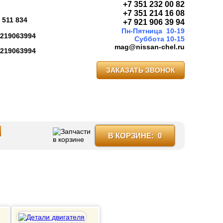
+7 351 232 00 82
+7 351 214 16 08
 511 834
+7 921 906 39 94
Пн-Пятница 10-19
219063994
Суббота 10-15
mag@nissan-chel.ru
219063994
ЗАКАЗАТЬ ЗВОНОК
В КОРЗИНЕ:
0